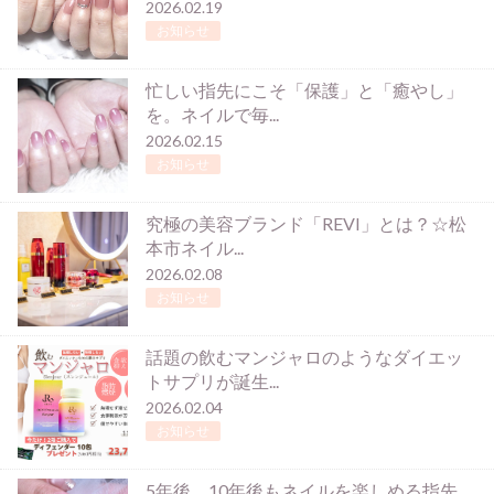
2026.02.19
お知らせ
忙しい指先にこそ「保護」と「癒やし」
を。ネイルで毎...
2026.02.15
お知らせ
究極の美容ブランド「REVI」とは？☆松
本市ネイル...
2026.02.08
お知らせ
話題の飲むマンジャロのようなダイエッ
トサプリが誕生...
2026.02.04
お知らせ
5年後、10年後もネイルを楽しめる指先