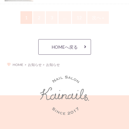
1
2
3
…
12
次へ »
HOMEへ戻る
HOME
お知らせ
お知らせ