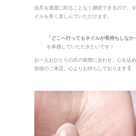
自爪を過度に削ることなく継続できるので、
イルを長く楽しんでいただけます。
「どこへ行ってもネイルが長持ちしなか
を体感していただきたいです！
お一人おひとりの爪の状態に合わせ、心を込
皆様のご来店、心よりお待ちしております