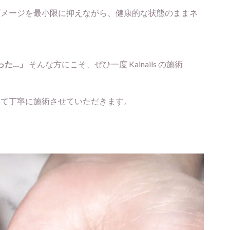
ダメージを最小限に抑えながら、健康的な状態のままネ
った…」
そんな方にこそ、ぜひ一度 Kainails の施術
めて丁寧に施術させていただきます。