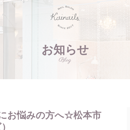
お知らせ
Blog
にお悩みの方へ☆松本市
ズ）