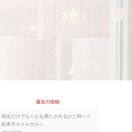
最近の投稿
指先だけでなく心も満たされるひと時へ☆
松本市ネイルサロン