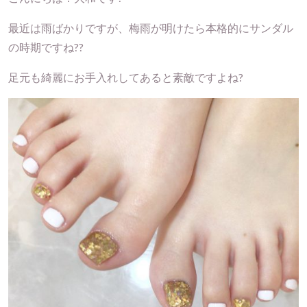
最近は雨ばかりですが、梅雨が明けたら本格的にサンダル
の時期ですね??
足元も綺麗にお手入れしてあると素敵ですよね?