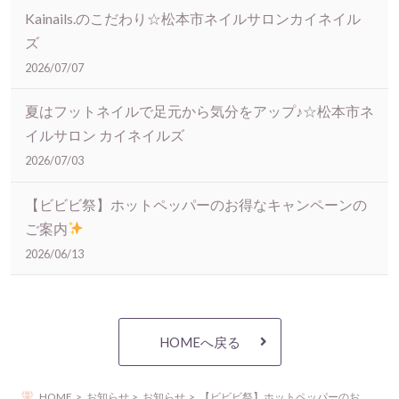
Kainails.のこだわり☆松本市ネイルサロンカイネイル
ズ
2026/07/07
夏はフットネイルで足元から気分をアップ♪☆松本市ネ
イルサロン カイネイルズ
2026/07/03
【ビビビ祭】ホットペッパーのお得なキャンペーンの
ご案内
2026/06/13
HOMEへ戻る
HOME
お知らせ
お知らせ
【ビビビ祭】ホットペッパーのお得なキャンペーンのご案内