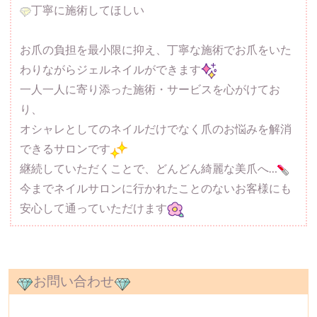
丁寧に施術してほしい
お爪の負担を最小限に抑え、丁寧な施術でお爪をいた
わりながらジェルネイルができます
一人一人に寄り添った施術・サービスを心がけてお
り、
オシャレとしてのネイルだけでなく爪のお悩みを解消
できるサロンです
継続していただくことで、どんどん綺麗な美爪へ…
今までネイルサロンに行かれたことのないお客様にも
安心して通っていただけます
お問い合わせ