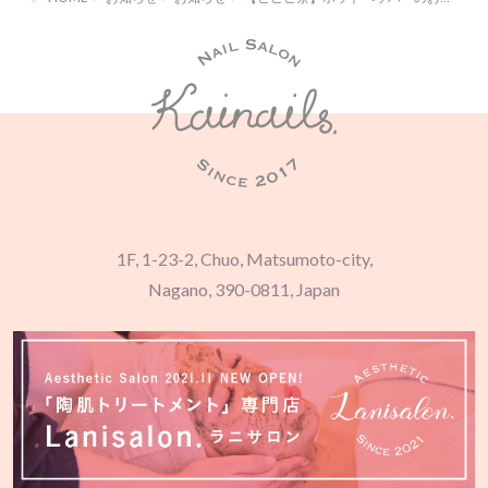
1F, 1-23-2, Chuo, Matsumoto-city,
Nagano, 390-0811, Japan