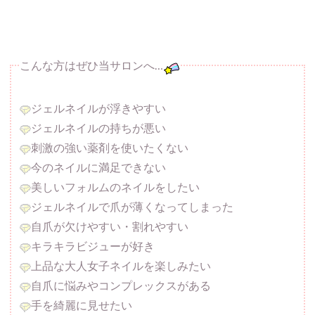
こんな方はぜひ当サロンへ…
ジェルネイルが浮きやすい
ジェルネイルの持ちが悪い
刺激の強い薬剤を使いたくない
今のネイルに満足できない
美しいフォルムのネイルをしたい
ジェルネイルで爪が薄くなってしまった
自爪が欠けやすい・割れやすい
キラキラビジューが好き
上品な大人女子ネイルを楽しみたい
自爪に悩みやコンプレックスがある
手を綺麗に見せたい