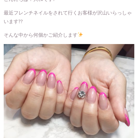
最近フレンチネイルをされて行くお客様が沢山いらっしゃ
います??
そんな中から何個かご紹介します