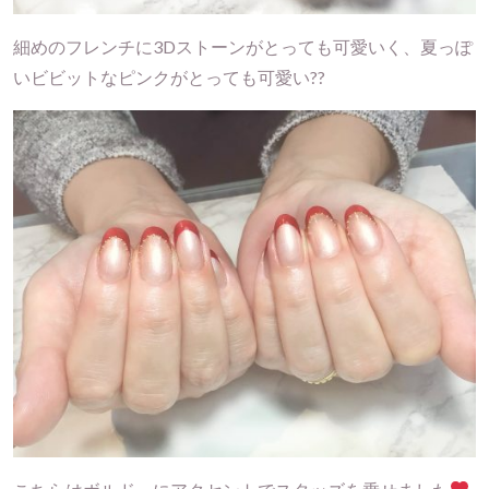
細めのフレンチに3Dストーンがとっても可愛いく、夏っぽ
いビビットなピンクがとっても可愛い??