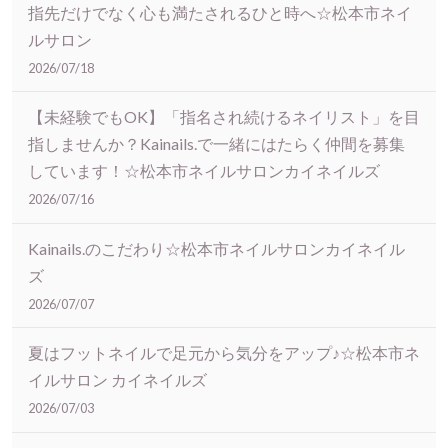
指先だけでなく心も満たされるひと時へ☆松本市ネイ
ルサロン
2026/07/18
【未経験でもOK】「指名され続けるネイリスト」を目
指しませんか？Kainails.で一緒にはたらく仲間を募集
しています！☆松本市ネイルサロンカイネイルズ
2026/07/16
Kainails.のこだわり☆松本市ネイルサロンカイネイル
ズ
2026/07/07
夏はフットネイルで足元から気分をアップ♪☆松本市ネ
イルサロン カイネイルズ
2026/07/03