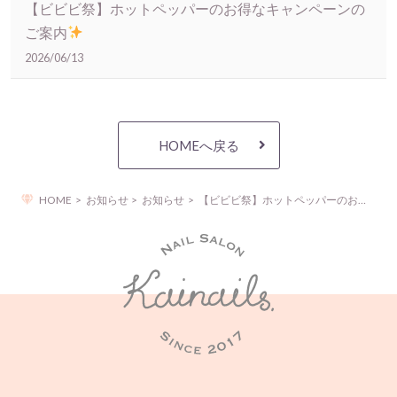
【ビビビ祭】ホットペッパーのお得なキャンペーンの
ご案内
2026/06/13
HOMEへ戻る
HOME
お知らせ
お知らせ
【ビビビ祭】ホットペッパーのお得なキャンペーンのご案内