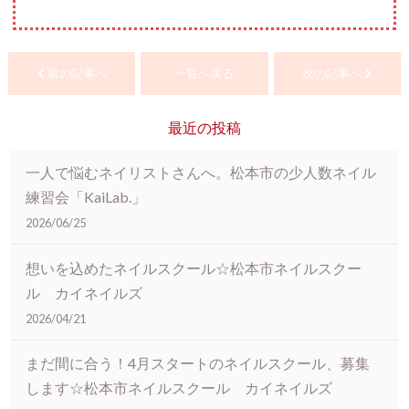
前の記事へ
一覧へ戻る
次の記事へ
最近の投稿
一人で悩むネイリストさんへ。松本市の少人数ネイル
練習会「KaiLab.」
2026/06/25
想いを込めたネイルスクール☆松本市ネイルスクー
ル カイネイルズ
2026/04/21
まだ間に合う！4月スタートのネイルスクール、募集
します☆松本市ネイルスクール カイネイルズ