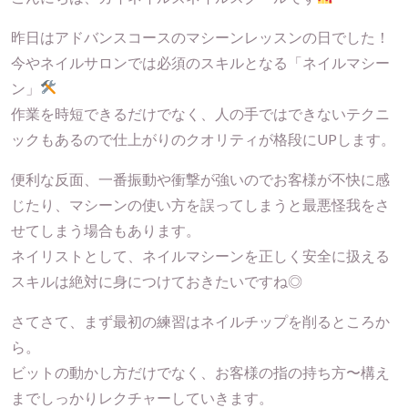
昨日はアドバンスコースのマシーンレッスンの日でした！
今やネイルサロンでは必須のスキルとなる「ネイルマシー
ン」
作業を時短できるだけでなく、人の手ではできないテクニ
ックもあるので仕上がりのクオリティが格段にUPします。
便利な反面、一番振動や衝撃が強いのでお客様が不快に感
じたり、マシーンの使い方を誤ってしまうと最悪怪我をさ
せてしまう場合もあります。
ネイリストとして、ネイルマシーンを正しく安全に扱える
スキルは絶対に身につけておきたいですね◎
さてさて、まず最初の練習はネイルチップを削るところか
ら。
ビットの動かし方だけでなく、お客様の指の持ち方〜構え
までしっかりレクチャーしていきます。