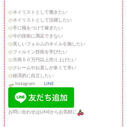
ネイリストとして働きたい
ネイリストとして活躍したい
手に職をつけて稼ぎたい
今の技術に満足できない
美しいフォルムのネイルを施したい
フィルイン技術を学びたい
月商５０万円以上売り上げたい
クレームやお直しが多くて辛い
経済的に自立したい
Instagram
LINE
お問い合わせはLINEからお気軽に