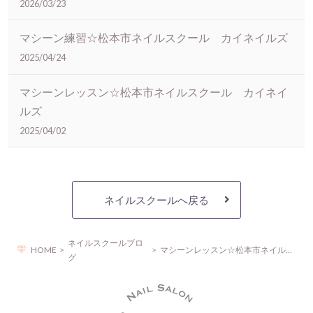
2026/03/23
マシーン練習☆松本市ネイルスクール カイネイルズ
2025/04/24
マシーンレッスン☆松本市ネイルスクール カイネイ
ルズ
2025/04/02
ネイルスクールへ戻る
ネイルスクールブロ
HOME
マシーンレッスン☆松本市ネイルスクール カイネイルズ
グ