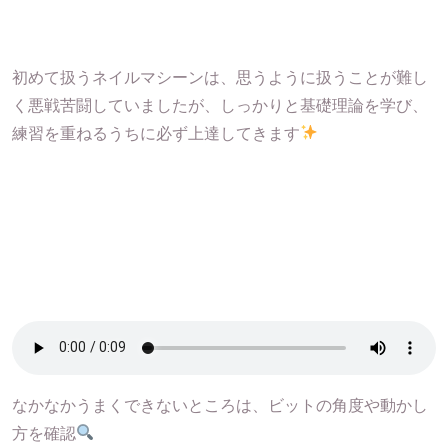
初めて扱うネイルマシーンは、思うように扱うことが難し
く悪戦苦闘していましたが、しっかりと基礎理論を学び、
練習を重ねるうちに必ず上達してきます
なかなかうまくできないところは、ビットの角度や動かし
方を確認