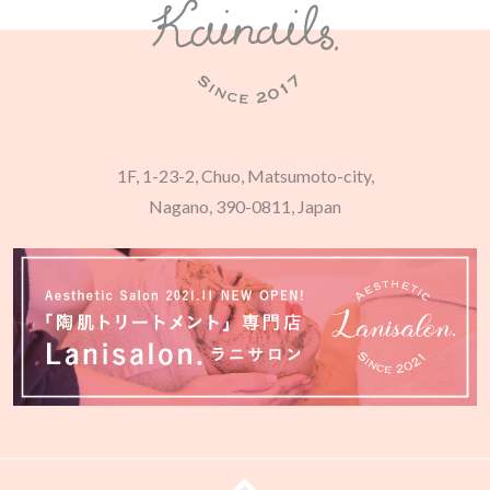
1F, 1-23-2, Chuo, Matsumoto-city,
Nagano, 390-0811, Japan