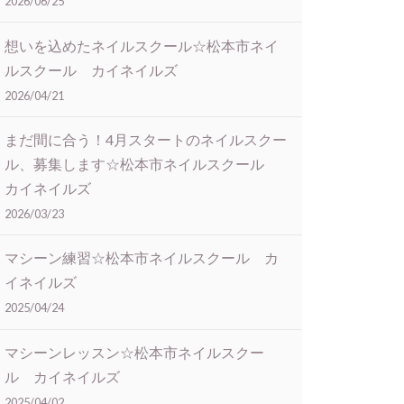
2026/06/25
想いを込めたネイルスクール☆松本市ネイ
ルスクール カイネイルズ
2026/04/21
まだ間に合う！4月スタートのネイルスクー
ル、募集します☆松本市ネイルスクール
カイネイルズ
2026/03/23
マシーン練習☆松本市ネイルスクール カ
イネイルズ
2025/04/24
マシーンレッスン☆松本市ネイルスクー
ル カイネイルズ
2025/04/02