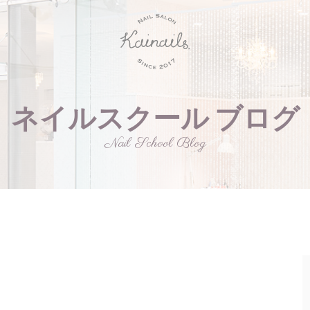
ネイルスクール ブログ
Nail School Blog