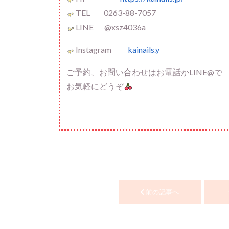
TEL 0263-88-7057
LINE @xsz4036a
Instagram
kainails.y
ご予約、お問い合わせはお電話かLINE@で
お気軽にどうぞ
前の記事へ