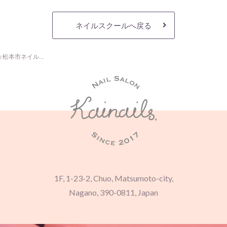
ネイルスクールへ戻る
マシーンレッスン☆松本市ネイルスクール カイネイルズ
1F, 1-23-2, Chuo, Matsumoto-city,
Nagano, 390-0811, Japan