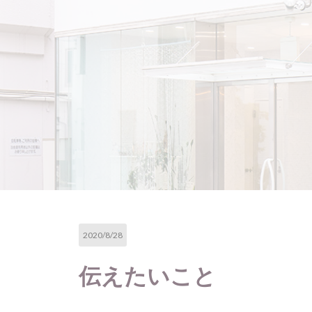
2020/8/28
伝えたいこと