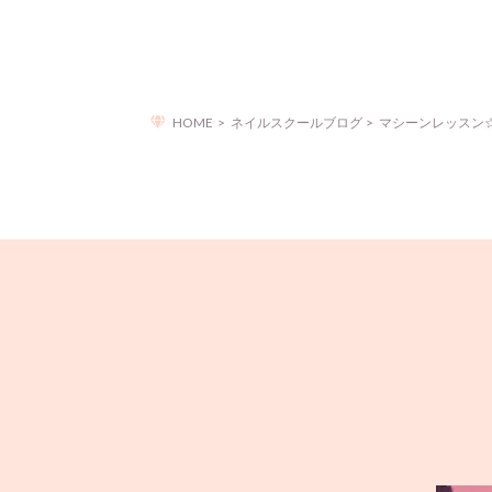
HOME
ネイルスクールブログ