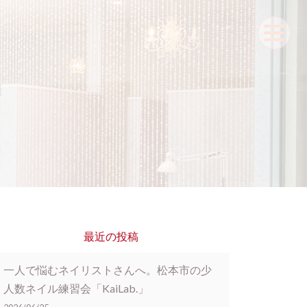
最近の投稿
一人で悩むネイリストさんへ。松本市の少
人数ネイル練習会「KaiLab.」