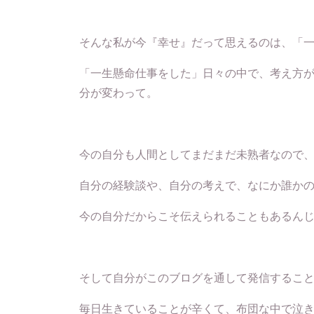
そんな私が今『幸せ』だって思えるのは、「
「一生懸命仕事をした」日々の中で、考え方
分が変わって。
今の自分も人間としてまだまだ未熟者なので
自分の経験談や、自分の考えで、なにか誰か
今の自分だからこそ伝えられることもあるん
そして自分がこのブログを通して発信するこ
毎日生きていることが辛くて、布団な中で泣