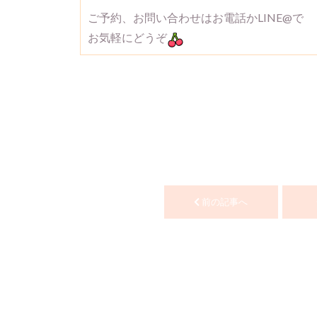
ご予約、お問い合わせはお電話かLINE@で
お気軽にどうぞ
前の記事へ