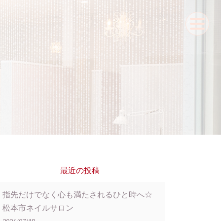
最近の投稿
指先だけでなく心も満たされるひと時へ☆
松本市ネイルサロン