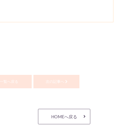
一覧へ戻る
次の記事へ
HOMEへ戻る