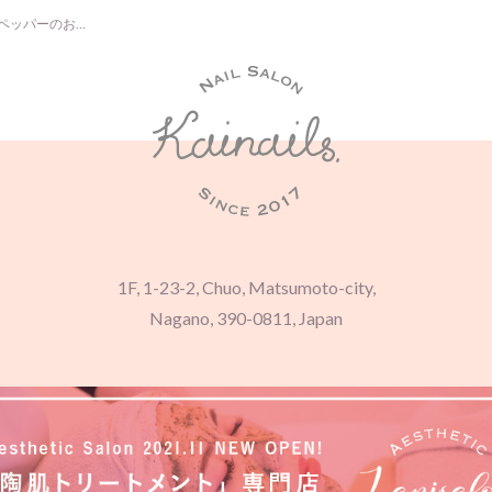
【ビビビ祭】ホットペッパーのお得なキャンペーンのご案内
1F, 1-23-2, Chuo, Matsumoto-city,
Nagano, 390-0811, Japan