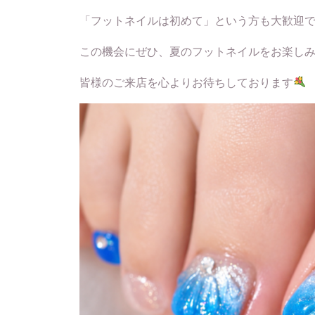
「フットネイルは初めて」という方も大歓迎で
この機会にぜひ、夏のフットネイルをお楽し
皆様のご来店を心よりお待ちしております