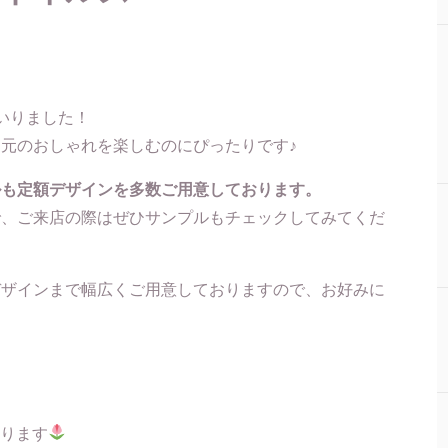
いりました！
元のおしゃれを楽しむのにぴったりです♪
ルも定額デザインを多数ご用意しております。
で、ご来店の際はぜひサンプルもチェックしてみてくだ
デザインまで幅広くご用意しておりますので、お好みに
！
ります