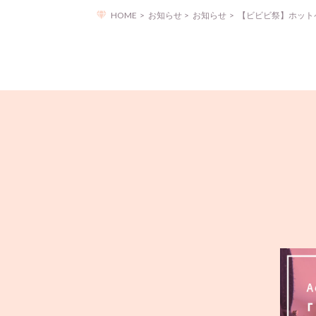
HOME
お知らせ
お知らせ