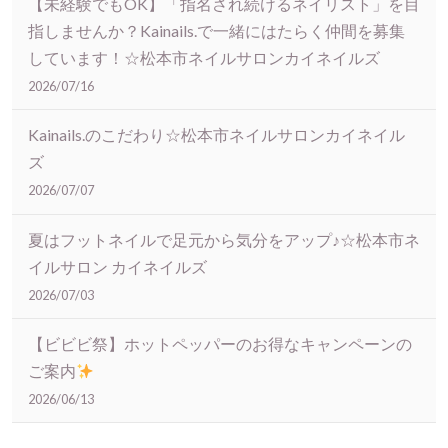
【未経験でもOK】「指名され続けるネイリスト」を目
指しませんか？Kainails.で一緒にはたらく仲間を募集
しています！☆松本市ネイルサロンカイネイルズ
2026/07/16
Kainails.のこだわり☆松本市ネイルサロンカイネイル
ズ
2026/07/07
夏はフットネイルで足元から気分をアップ♪☆松本市ネ
イルサロン カイネイルズ
2026/07/03
【ビビビ祭】ホットペッパーのお得なキャンペーンの
ご案内
2026/06/13