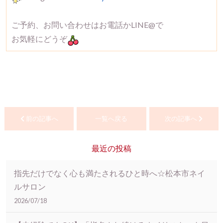
ご予約、お問い合わせはお電話かLINE@で
お気軽にどうぞ
前の記事へ
一覧へ戻る
次の記事へ
最近の投稿
指先だけでなく心も満たされるひと時へ☆松本市ネイ
ルサロン
2026/07/18