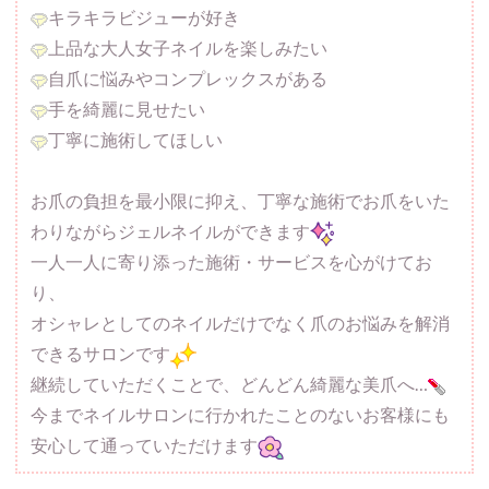
キラキラビジューが好き
上品な大人女子ネイルを楽しみたい
自爪に悩みやコンプレックスがある
手を綺麗に見せたい
丁寧に施術してほしい
お爪の負担を最小限に抑え、丁寧な施術でお爪をいた
わりながらジェルネイルができます
一人一人に寄り添った施術・サービスを心がけてお
り、
オシャレとしてのネイルだけでなく爪のお悩みを解消
できるサロンです
継続していただくことで、どんどん綺麗な美爪へ…
今までネイルサロンに行かれたことのないお客様にも
安心して通っていただけます