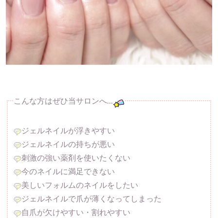
こんな方はぜひ当サロンへ…
ジェルネイルが浮きやすい
ジェルネイルの持ちが悪い
刺激の強い薬剤を使いたくない
今のネイルに満足できない
美しいフォルムのネイルをしたい
ジェルネイルで爪が薄くなってしまった
自爪が欠けやすい・割れやすい