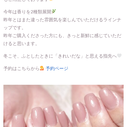
今年は香りを2種類展開
昨年とはまた違った雰囲気を楽しんでいただけるラインナ
ップです。
昨年ご購入くださった方にも、きっと新鮮に感じていただ
けると思います。
冬こそ、ふとしたときに「きれいだな」と思える指先へ
予約はこちらから
予約ページ