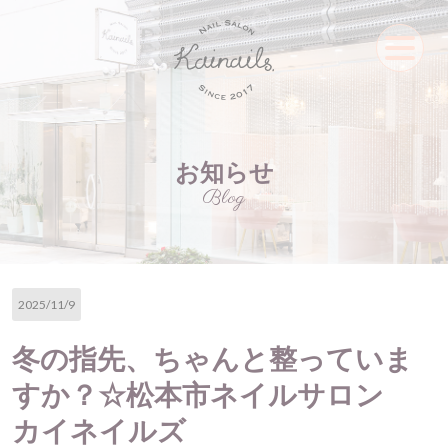
お知らせ
Blog
2025/11/9
冬の指先、ちゃんと整っていま
すか？☆松本市ネイルサロン
カイネイルズ