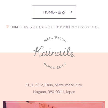
HOMEへ戻る
HOME
お知らせ
お知らせ
【ビビビ祭】ホットペッパーのお得なキャンペーンのご案内
1F, 1-23-2, Chuo, Matsumoto-city,
Nagano, 390-0811, Japan