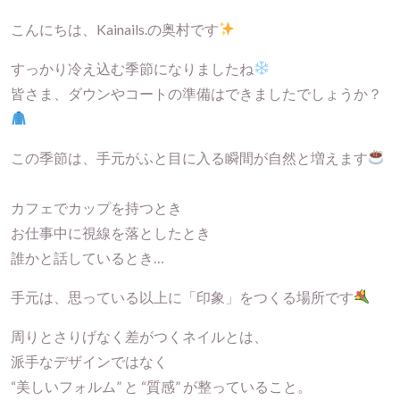
こんにちは、Kainails.の奥村です
すっかり冷え込む季節になりましたね
皆さま、ダウンやコートの準備はできましたでしょうか？
この季節は、手元がふと目に入る瞬間が自然と増えます
カフェでカップを持つとき
お仕事中に視線を落としたとき
誰かと話しているとき…
手元は、思っている以上に「印象」をつくる場所です
周りとさりげなく差がつくネイルとは、
派手なデザインではなく
“美しいフォルム” と “質感” が整っていること。