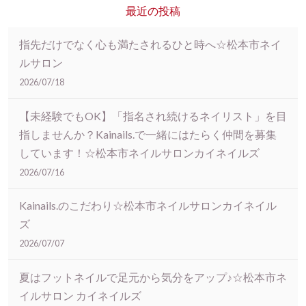
最近の投稿
指先だけでなく心も満たされるひと時へ☆松本市ネイ
ルサロン
2026/07/18
【未経験でもOK】「指名され続けるネイリスト」を目
指しませんか？Kainails.で一緒にはたらく仲間を募集
しています！☆松本市ネイルサロンカイネイルズ
2026/07/16
Kainails.のこだわり☆松本市ネイルサロンカイネイル
ズ
2026/07/07
夏はフットネイルで足元から気分をアップ♪☆松本市ネ
イルサロン カイネイルズ