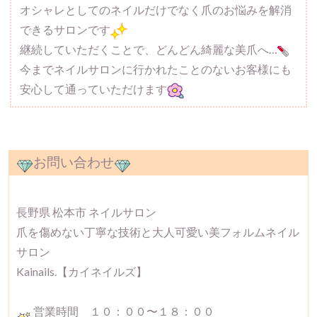
オシャレとしてのネイルだけでなく爪のお悩みを解消
できるサロンです
継続していただくことで、どんどん綺麗な美爪へ…
今までネイルサロンに行かれたことのないお客様にも
安心して通っていただけます
お問い合わせ
長野県 松本市 ネイルサロン
爪を傷めない丁寧な技術と大人可愛い美フォルムネイル
サロン
Kainails.【カイネイルズ】
営業時間 １０：００〜１８：００