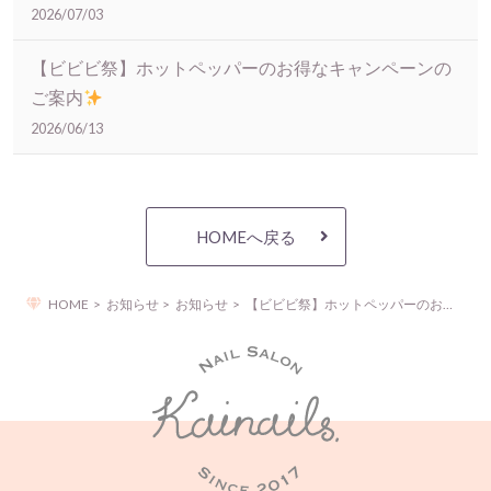
2026/07/03
【ビビビ祭】ホットペッパーのお得なキャンペーンの
ご案内
2026/06/13
HOMEへ戻る
HOME
お知らせ
お知らせ
【ビビビ祭】ホットペッパーのお得なキャンペーンのご案内