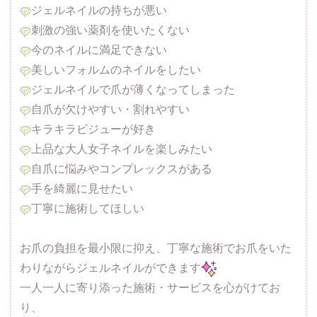
ジェルネイルの持ちが悪い
刺激の強い薬剤を使いたくない
今のネイルに満足できない
美しいフォルムのネイルをしたい
ジェルネイルで爪が薄くなってしまった
自爪が欠けやすい・割れやすい
キラキラビジューが好き
上品な大人女子ネイルを楽しみたい
自爪に悩みやコンプレックスがある
手を綺麗に見せたい
丁寧に施術してほしい
お爪の負担を最小限に抑え、丁寧な施術でお爪をいた
わりながらジェルネイルができます
一人一人に寄り添った施術・サービスを心がけてお
り、