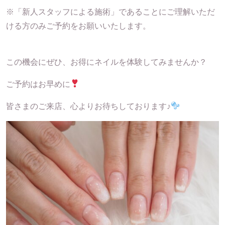
※「新人スタッフによる施術」であることにご理解いただ
ける方のみご予約をお願いいたします。
この機会にぜひ、お得にネイルを体験してみませんか？
ご予約はお早めに
皆さまのご来店、心よりお待ちしております♪