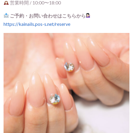
営業時間 / 10:00〜18:00
ご予約・お問い合わせはこちらから
https://kainails.pos-s.net/reserve