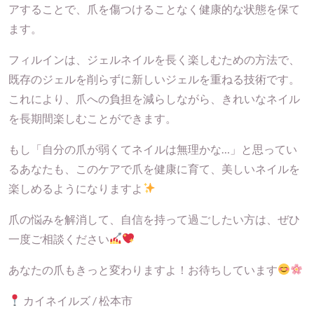
アすることで、爪を傷つけることなく健康的な状態を保て
ます。
フィルインは、ジェルネイルを長く楽しむための方法で、
既存のジェルを削らずに新しいジェルを重ねる技術です。
これにより、爪への負担を減らしながら、きれいなネイル
を長期間楽しむことができます。
もし「自分の爪が弱くてネイルは無理かな…」と思ってい
るあなたも、このケアで爪を健康に育て、美しいネイルを
楽しめるようになりますよ
爪の悩みを解消して、自信を持って過ごしたい方は、ぜひ
一度ご相談ください
あなたの爪もきっと変わりますよ！お待ちしています
カイネイルズ / 松本市