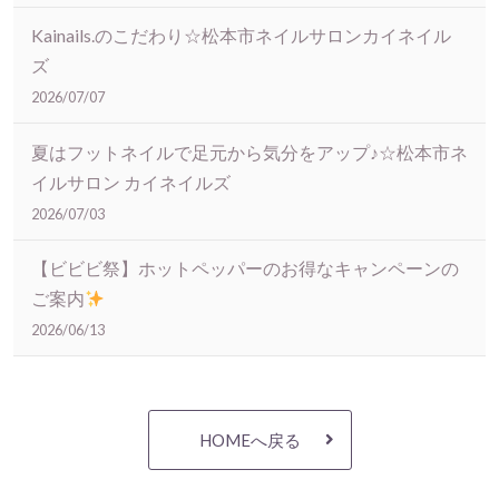
Kainails.のこだわり☆松本市ネイルサロンカイネイル
ズ
2026/07/07
夏はフットネイルで足元から気分をアップ♪☆松本市ネ
イルサロン カイネイルズ
2026/07/03
【ビビビ祭】ホットペッパーのお得なキャンペーンの
ご案内
2026/06/13
HOMEへ戻る