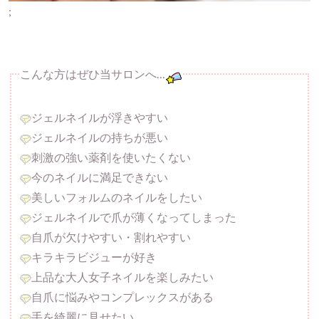
;
こんな方はぜひ当サロンへ…
ジェルネイルが浮きやすい
ジェルネイルの持ちが悪い
刺激の強い薬剤を使いたくない
今のネイルに満足できない
美しいフォルムのネイルをしたい
ジェルネイルで爪が薄くなってしまった
自爪が欠けやすい・割れやすい
キラキラビジューが好き
上品な大人女子ネイルを楽しみたい
自爪に悩みやコンプレックスがある
手を綺麗に見せたい