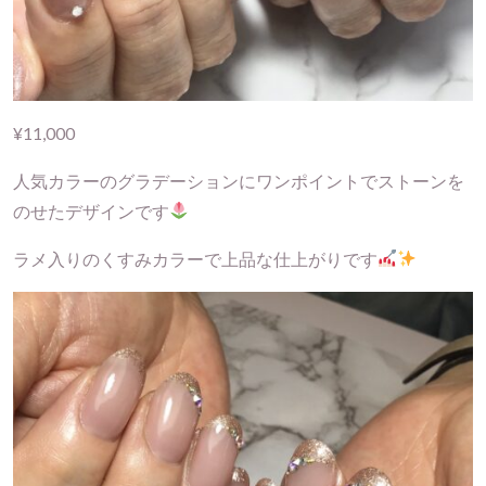
¥11,000
人気カラーのグラデーションにワンポイントでストーンを
のせたデザインです
ラメ入りのくすみカラーで上品な仕上がりです