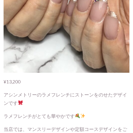
¥13,200
アシンメトリーのラメフレンチにストーンをのせたデザイ
ンです
ラメフレンチがとても華やかです
当店では、マンスリーデザインや定額コースデザインをご