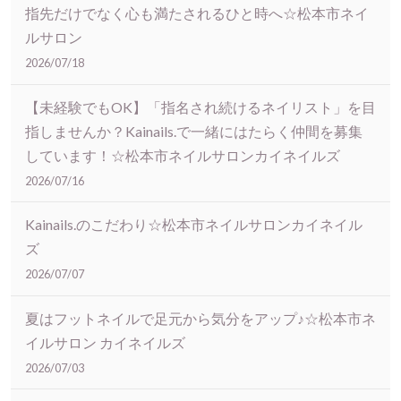
指先だけでなく心も満たされるひと時へ☆松本市ネイ
ルサロン
2026/07/18
【未経験でもOK】「指名され続けるネイリスト」を目
指しませんか？Kainails.で一緒にはたらく仲間を募集
しています！☆松本市ネイルサロンカイネイルズ
2026/07/16
Kainails.のこだわり☆松本市ネイルサロンカイネイル
ズ
2026/07/07
夏はフットネイルで足元から気分をアップ♪☆松本市ネ
イルサロン カイネイルズ
2026/07/03