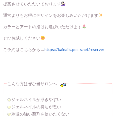
提案させていただいております
通常よりもお得にデザインをお楽しみいただけます
カラーとアートの指はお選びいただけます
ぜひお試しください
ご予約はこちらから→
https://kainails.pos-s.net/reserve/
こんな方はぜひ当サロンへ…
ジェルネイルが浮きやすい
ジェルネイルの持ちが悪い
刺激の強い薬剤を使いたくない