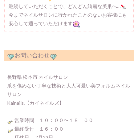
継続していただくことで、どんどん綺麗な美爪へ…
今までネイルサロンに行かれたことのないお客様にも
安心して通っていただけます
お問い合わせ
長野県 松本市 ネイルサロン
爪を傷めない丁寧な技術と大人可愛い美フォルムネイル
サロン
Kainails.【カイネイルズ】
営業時間 １０：００〜１８：００
最終受付 １６：００
店休日 7月22日