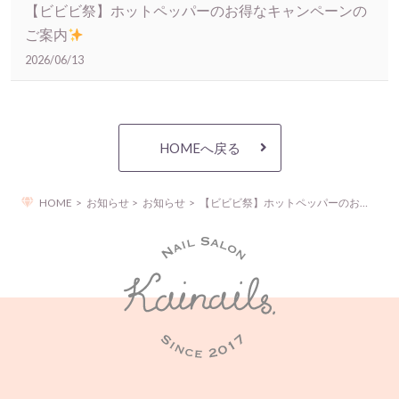
【ビビビ祭】ホットペッパーのお得なキャンペーンの
ご案内
2026/06/13
HOMEへ戻る
HOME
お知らせ
お知らせ
【ビビビ祭】ホットペッパーのお得なキャンペーンのご案内