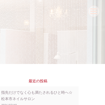
最近の投稿
指先だけでなく心も満たされるひと時へ☆
松本市ネイルサロン