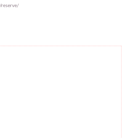
t/reserve/