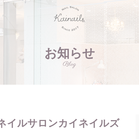
お知らせ
Blog
ネイルサロンカイネイルズ