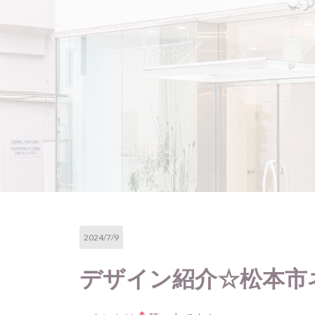
2024/7/9
デザイン紹介☆松本市