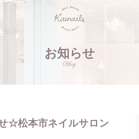
お知らせ
Blog
らせ☆松本市ネイルサロン