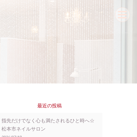
最近の投稿
指先だけでなく心も満たされるひと時へ☆
松本市ネイルサロン