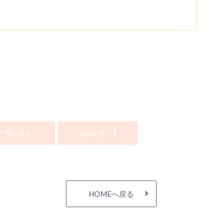
一覧へ戻る
次の記事へ
HOMEへ戻る