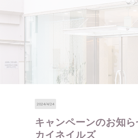
2024/4/24
キャンペーンのお知
カイネイルズ