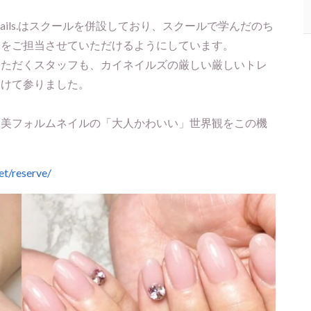
ails.はスクールを併設しており、スクールで学んだのち
様をご担当させていただけるようにしています。
いただくスタッフも、カイネイルズの厳しい厳しいトレ
つけて参りました。
く美フォルムネイルの「大人かわいい」世界観をこの機
net/reserve/