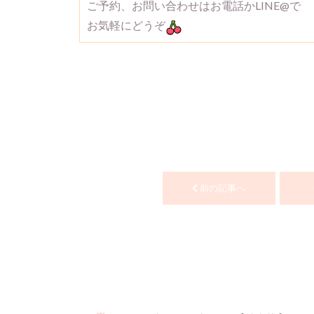
ご予約、お問い合わせはお電話かLINE@で
お気軽にどうぞ
前の記事へ