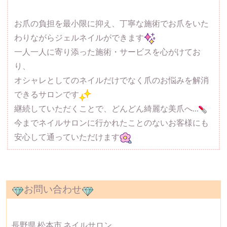
お爪の負担を最小限に抑え、丁寧な施術でお爪をいた
わりながらジェルネイルができます
一人一人に寄り添った施術・サービスを心がけてお
り、
オシャレとしてのネイルだけでなく爪のお悩みを解消
できるサロンです
継続していただくことで、どんどん綺麗な美爪へ…
今までネイルサロンに行かれたことのないお客様にも
安心して通っていただけます
お問い合わせ
長野県 松本市 ネイルサロン