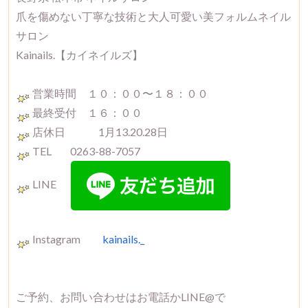
爪を傷めない丁寧な技術と大人可愛い美フォルムネイル
サロン
Kainails.【カイネイルズ】
営業時間 １０：００〜１８：００
最終受付 １６：００
店休日 1月13.20.28日
TEL 0263-88-7057
LINE
Instagram
kainails._
ご予約、お問い合わせはお電話かLINE@で