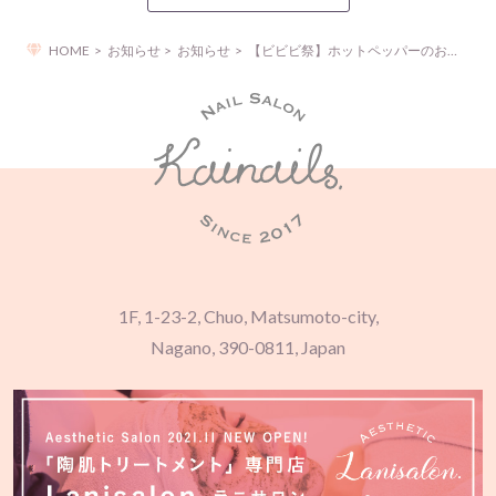
HOME
お知らせ
お知らせ
【ビビビ祭】ホットペッパーのお得なキャンペーンのご案内
1F, 1-23-2, Chuo, Matsumoto-city,
Nagano, 390-0811, Japan