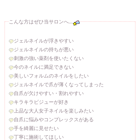
こんな方はぜひ当サロンへ…
ジェルネイルが浮きやすい
ジェルネイルの持ちが悪い
刺激の強い薬剤を使いたくない
今のネイルに満足できない
美しいフォルムのネイルをしたい
ジェルネイルで爪が薄くなってしまった
自爪が欠けやすい・割れやすい
キラキラビジューが好き
上品な大人女子ネイルを楽しみたい
自爪に悩みやコンプレックスがある
手を綺麗に見せたい
丁寧に施術してほしい