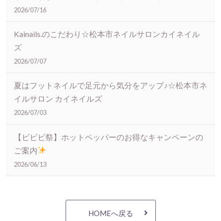
2026/07/16
Kainails.のこだわり☆松本市ネイルサロンカイネイル
ズ
2026/07/07
夏はフットネイルで足元から気分をアップ♪☆松本市ネ
イルサロン カイネイルズ
2026/07/03
【ビビビ祭】ホットペッパーのお得なキャンペーンの
ご案内
2026/06/13
HOMEへ戻る