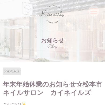
お知らせ
Blog
2023/12/12
年末年始休業のお知らせ☆松本市
ネイルサロン カイネイルズ
こんにちは