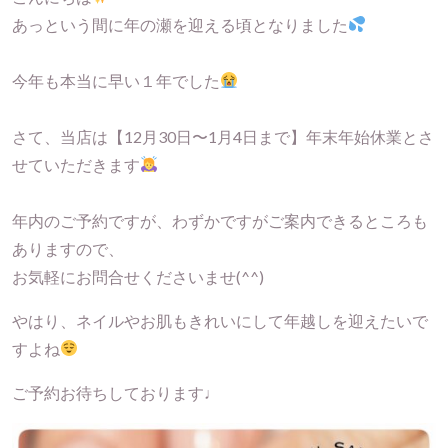
あっという間に年の瀬を迎える頃となりました
今年も本当に早い１年でした
さて、当店は【12月30日〜1月4日まで】年末年始休業とさ
せていただきます
年内のご予約ですが、わずかですがご案内できるところも
ありますので、
お気軽にお問合せくださいませ(^^)
やはり、ネイルやお肌もきれいにして年越しを迎えたいで
すよね
ご予約お待ちしております♩