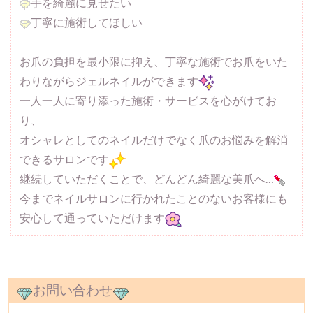
手を綺麗に見せたい
丁寧に施術してほしい
お爪の負担を最小限に抑え、丁寧な施術でお爪をいた
わりながらジェルネイルができます
一人一人に寄り添った施術・サービスを心がけてお
り、
オシャレとしてのネイルだけでなく爪のお悩みを解消
できるサロンです
継続していただくことで、どんどん綺麗な美爪へ…
今までネイルサロンに行かれたことのないお客様にも
安心して通っていただけます
お問い合わせ