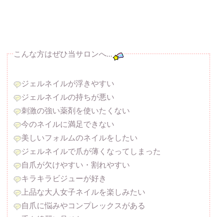
こんな方はぜひ当サロンへ…
ジェルネイルが浮きやすい
ジェルネイルの持ちが悪い
刺激の強い薬剤を使いたくない
今のネイルに満足できない
美しいフォルムのネイルをしたい
ジェルネイルで爪が薄くなってしまった
自爪が欠けやすい・割れやすい
キラキラビジューが好き
上品な大人女子ネイルを楽しみたい
自爪に悩みやコンプレックスがある