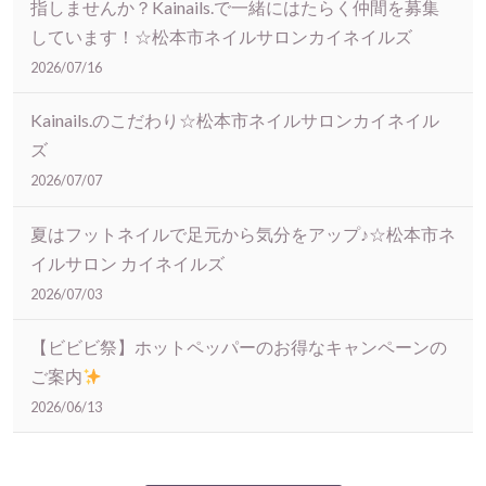
指しませんか？Kainails.で一緒にはたらく仲間を募集
しています！☆松本市ネイルサロンカイネイルズ
2026/07/16
Kainails.のこだわり☆松本市ネイルサロンカイネイル
ズ
2026/07/07
夏はフットネイルで足元から気分をアップ♪☆松本市ネ
イルサロン カイネイルズ
2026/07/03
【ビビビ祭】ホットペッパーのお得なキャンペーンの
ご案内
2026/06/13