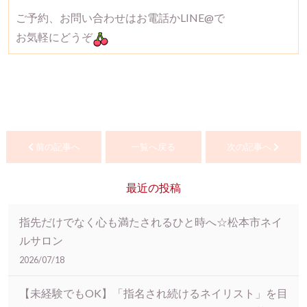
ご予約、お問い合わせはお電話かLINE@で
お気軽にどうぞ
前の記事へ
一覧へ戻る
次の記事へ
最近の投稿
指先だけでなく心も満たされるひと時へ☆松本市ネイ
ルサロン
2026/07/18
【未経験でもOK】「指名され続けるネイリスト」を目