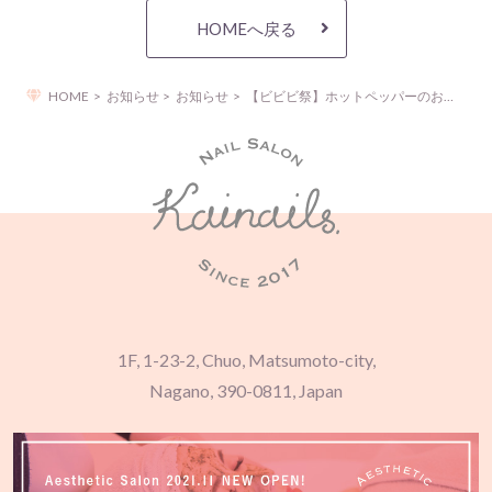
HOMEへ戻る
HOME
お知らせ
お知らせ
【ビビビ祭】ホットペッパーのお得なキャンペーンのご案内
1F, 1-23-2, Chuo, Matsumoto-city,
Nagano, 390-0811, Japan