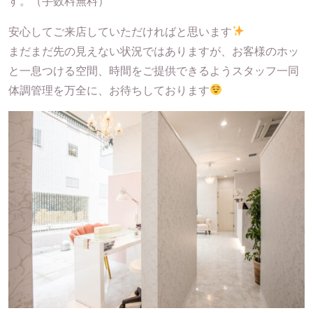
す。（手数料無料）
安心してご来店していただければと思います
まだまだ先の見えない状況ではありますが、お客様のホッ
と一息つける空間、時間をご提供できるようスタッフ一同
体調管理を万全に、お待ちしております