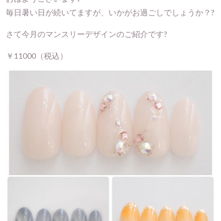
毎日暑い日が続いてますが、いかがお過ごしでしょうか？?
さて今月のマンスリーデザインのご紹介です?
￥11000（税込）