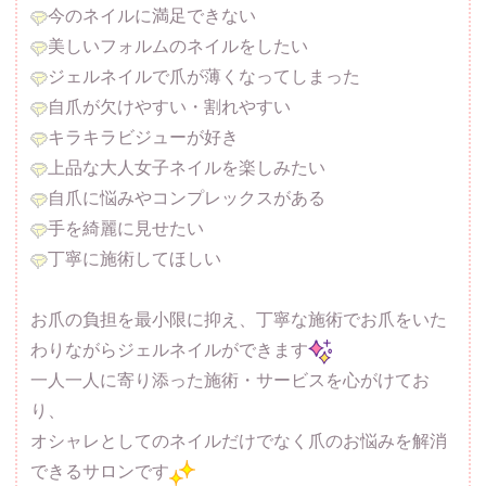
今のネイルに満足できない
美しいフォルムのネイルをしたい
ジェルネイルで爪が薄くなってしまった
自爪が欠けやすい・割れやすい
キラキラビジューが好き
上品な大人女子ネイルを楽しみたい
自爪に悩みやコンプレックスがある
手を綺麗に見せたい
丁寧に施術してほしい
お爪の負担を最小限に抑え、丁寧な施術でお爪をいた
わりながらジェルネイルができます
一人一人に寄り添った施術・サービスを心がけてお
り、
オシャレとしてのネイルだけでなく爪のお悩みを解消
できるサロンです