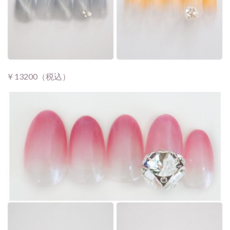
￥13200（税込）