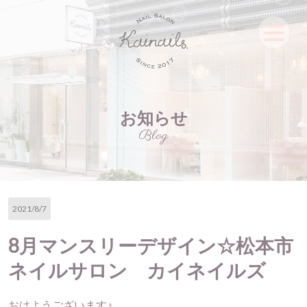
お知らせ
Blog
2021/8/7
8月マンスリーデザイン☆松本市
ネイルサロン カイネイルズ
おはようございます♪