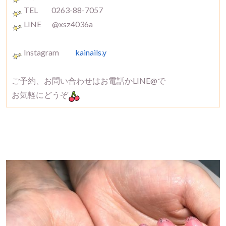
TEL 0263-88-7057
LINE @xsz4036a
Instagram
kainails.y
ご予約、お問い合わせはお電話かLINE@で
お気軽にどうぞ