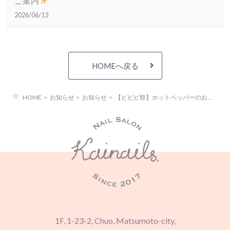
ご案内
2026/06/13
HOMEへ戻る
HOME
お知らせ
お知らせ
【ビビビ祭】ホットペッパーのお得なキャンペーンのご案内
1F, 1-23-2, Chuo, Matsumoto-city,