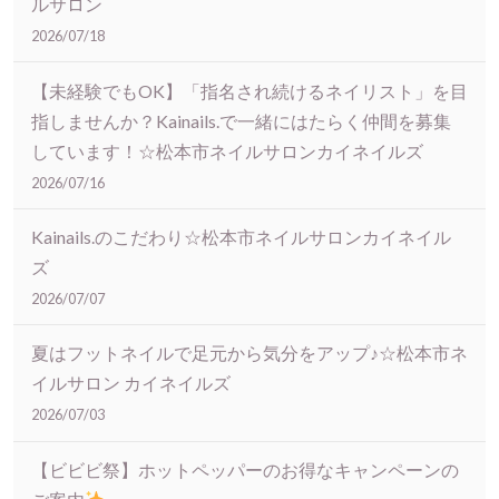
ルサロン
2026/07/18
【未経験でもOK】「指名され続けるネイリスト」を目
指しませんか？Kainails.で一緒にはたらく仲間を募集
しています！☆松本市ネイルサロンカイネイルズ
2026/07/16
Kainails.のこだわり☆松本市ネイルサロンカイネイル
ズ
2026/07/07
夏はフットネイルで足元から気分をアップ♪☆松本市ネ
イルサロン カイネイルズ
2026/07/03
【ビビビ祭】ホットペッパーのお得なキャンペーンの