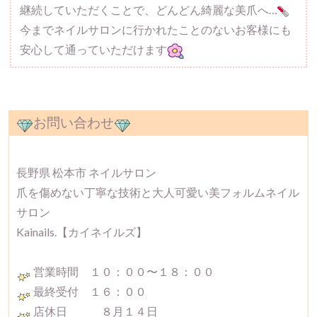
継続していただくことで、どんどん綺麗な美爪へ…
今までネイルサロンに行かれたことのないお客様にも
安心して通っていただけます
お問い合わせ
長野県 松本市 ネイルサロン
爪を傷めない丁寧な技術と大人可愛い美フォルムネイル
サロン
Kainails.【カイネイルズ】
営業時間 １０：００〜１８：００
最終受付 １６：００
店休日 ８月１４日