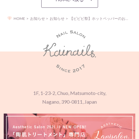
HOME
お知らせ
お知らせ
【ビビビ祭】ホットペッパーのお得なキャンペーンのご案内
1F, 1-23-2, Chuo, Matsumoto-city,
Nagano, 390-0811, Japan