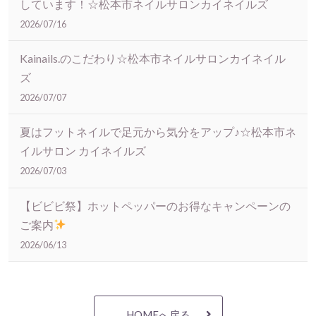
しています！☆松本市ネイルサロンカイネイルズ
2026/07/16
Kainails.のこだわり☆松本市ネイルサロンカイネイル
ズ
2026/07/07
夏はフットネイルで足元から気分をアップ♪☆松本市ネ
イルサロン カイネイルズ
2026/07/03
【ビビビ祭】ホットペッパーのお得なキャンペーンの
ご案内
2026/06/13
HOMEへ戻る