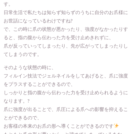
す。
日常生活で私たちは知らず知らずのうちに自分のお爪様に
お世話になっているわけですね?
で、この時に爪の状態が悪かったり、強度がなかったりす
ると、指の腹から伝わった力を受け止めきれずに、
爪が反っていってしまったり、先が広がってしまったりし
てしまうのです。
そのような状態の時に、
フィルイン技法でジェルネイルをしてあげると、爪に強度
をプラスすることができるので、
しっかりと指の腹から伝わった力を受け止められるように
なります。?
爪に強度が出ることで、爪圧による爪への影響を抑えるこ
とができるので、
お客様の本来のお爪の形へ導くことができるのです