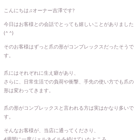
こんにちは♫オーナー吉澤です?
今日はお客様との会話でとっても嬉しいことがありました
(^ ^)
そのお客様はずっと爪の形がコンプレックスだったそうで
す。
爪にはそれぞれに生え癖があり、
さらに、日常生活での負荷や衝撃、手先の使い方でも爪の
形は変わってきます。
爪の形がコンプレックスと言われる方は実はかなり多いで
す。
そんなお客様が、当店に通ってくださり、
4週間に一度ジェルネイルを続けていたところ、