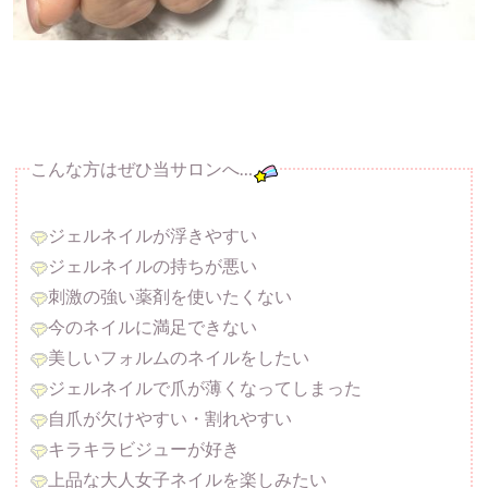
こんな方はぜひ当サロンへ…
ジェルネイルが浮きやすい
ジェルネイルの持ちが悪い
刺激の強い薬剤を使いたくない
今のネイルに満足できない
美しいフォルムのネイルをしたい
ジェルネイルで爪が薄くなってしまった
自爪が欠けやすい・割れやすい
キラキラビジューが好き
上品な大人女子ネイルを楽しみたい