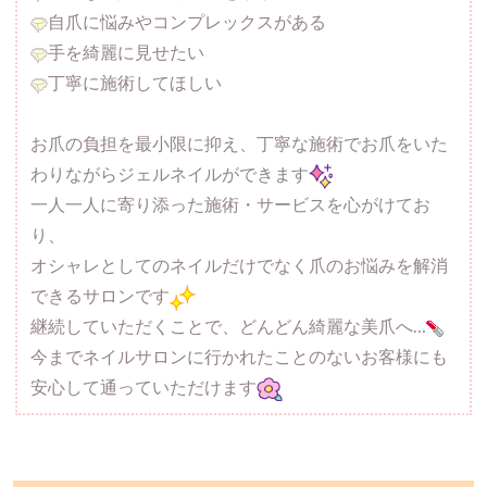
自爪に悩みやコンプレックスがある
手を綺麗に見せたい
丁寧に施術してほしい
お爪の負担を最小限に抑え、丁寧な施術でお爪をいた
わりながらジェルネイルができます
一人一人に寄り添った施術・サービスを心がけてお
り、
オシャレとしてのネイルだけでなく爪のお悩みを解消
できるサロンです
継続していただくことで、どんどん綺麗な美爪へ…
今までネイルサロンに行かれたことのないお客様にも
安心して通っていただけます