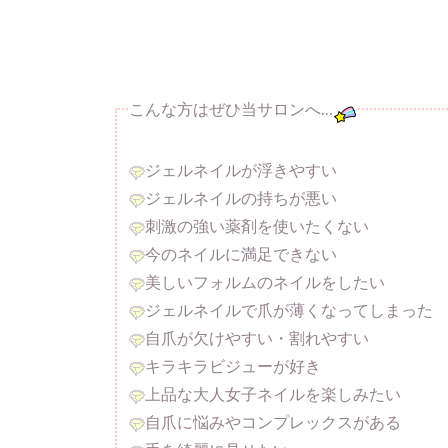
こんな方はぜひ当サロンへ…
ジェルネイルが浮きやすい
ジェルネイルの持ちが悪い
刺激の強い薬剤を使いたくない
今のネイルに満足できない
美しいフォルムのネイルをしたい
ジェルネイルで爪が薄くなってしまった
自爪が欠けやすい・割れやすい
キラキラビジューが好き
上品な大人女子ネイルを楽しみたい
自爪に悩みやコンプレックスがある