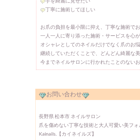
手を綺麗に見せたい
丁寧に施術してほしい
お爪の負担を最小限に抑え、丁寧な施術で
一人一人に寄り添った施術・サービスを心
オシャレとしてのネイルだけでなく爪のお
継続していただくことで、どんどん綺麗な美
今までネイルサロンに行かれたことのない
お問い合わせ
長野県 松本市 ネイルサロン
爪を傷めない丁寧な技術と大人可愛い美フォ
Kainails.【カイネイルズ】