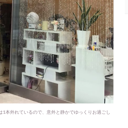
は1本外れているので、意外と静かでゆっくりお過ごし