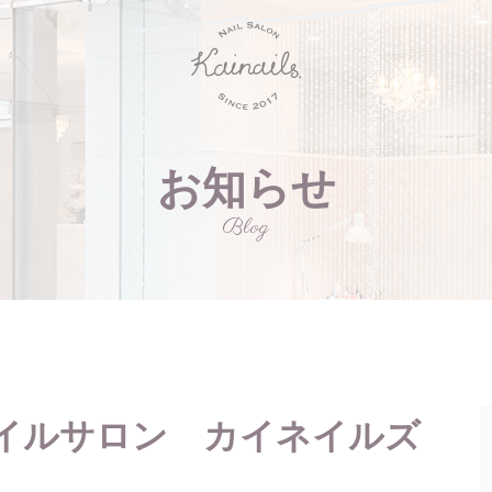
お知らせ
Blog
イルサロン カイネイルズ