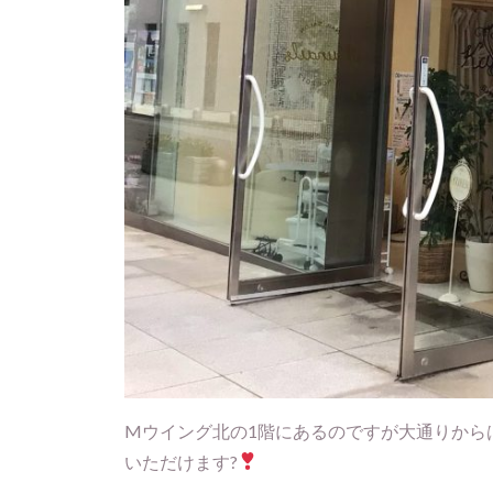
Mウイング北の1階にあるのですが大通りから
いただけます?