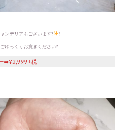
ャンデリアもございます?
?
ごゆっくりお寛ぎください?
¥2,999+税