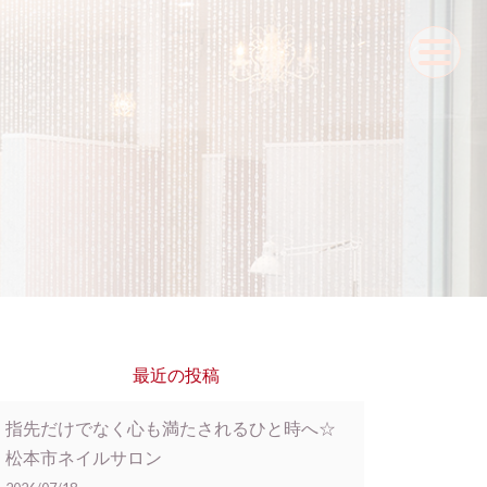
最近の投稿
指先だけでなく心も満たされるひと時へ☆
松本市ネイルサロン