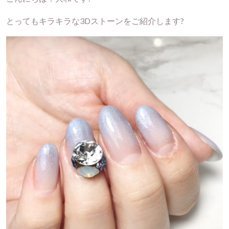
とってもキラキラな3Dストーンをご紹介します?