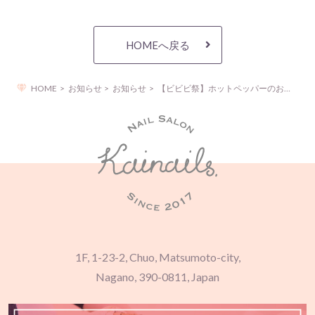
HOMEへ戻る
HOME
お知らせ
お知らせ
【ビビビ祭】ホットペッパーのお得なキャンペーンのご案内
1F, 1-23-2, Chuo, Matsumoto-city,
Nagano, 390-0811, Japan