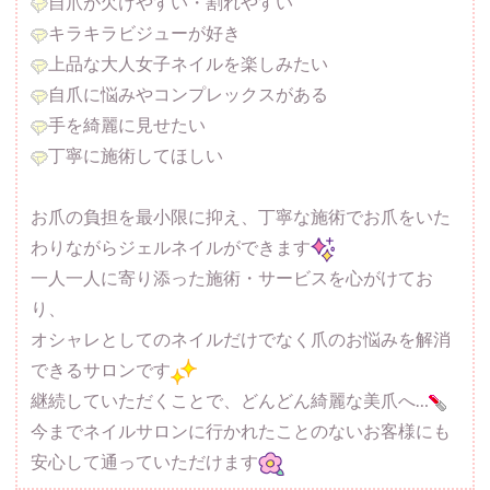
自爪が欠けやすい・割れやすい
キラキラビジューが好き
上品な大人女子ネイルを楽しみたい
自爪に悩みやコンプレックスがある
手を綺麗に見せたい
丁寧に施術してほしい
お爪の負担を最小限に抑え、丁寧な施術でお爪をいた
わりながらジェルネイルができます
一人一人に寄り添った施術・サービスを心がけてお
り、
オシャレとしてのネイルだけでなく爪のお悩みを解消
できるサロンです
継続していただくことで、どんどん綺麗な美爪へ…
今までネイルサロンに行かれたことのないお客様にも
安心して通っていただけます