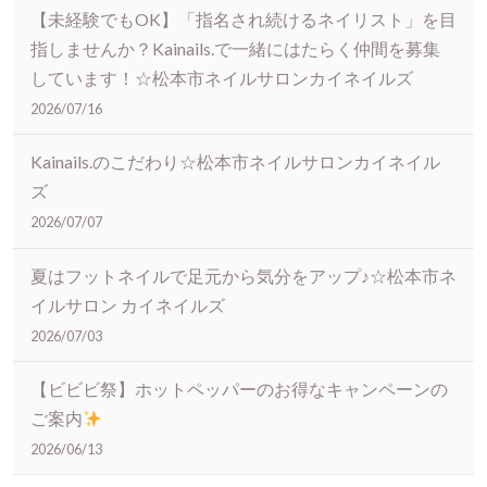
【未経験でもOK】「指名され続けるネイリスト」を目
指しませんか？Kainails.で一緒にはたらく仲間を募集
しています！☆松本市ネイルサロンカイネイルズ
2026/07/16
Kainails.のこだわり☆松本市ネイルサロンカイネイル
ズ
2026/07/07
夏はフットネイルで足元から気分をアップ♪☆松本市ネ
イルサロン カイネイルズ
2026/07/03
【ビビビ祭】ホットペッパーのお得なキャンペーンの
ご案内
2026/06/13