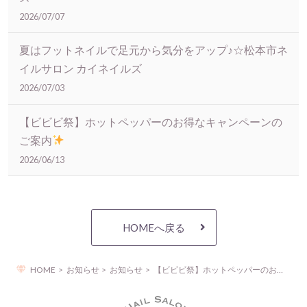
2026/07/07
夏はフットネイルで足元から気分をアップ♪☆松本市ネ
イルサロン カイネイルズ
2026/07/03
【ビビビ祭】ホットペッパーのお得なキャンペーンの
ご案内
2026/06/13
HOMEへ戻る
HOME
お知らせ
お知らせ
【ビビビ祭】ホットペッパーのお得なキャンペーンのご案内