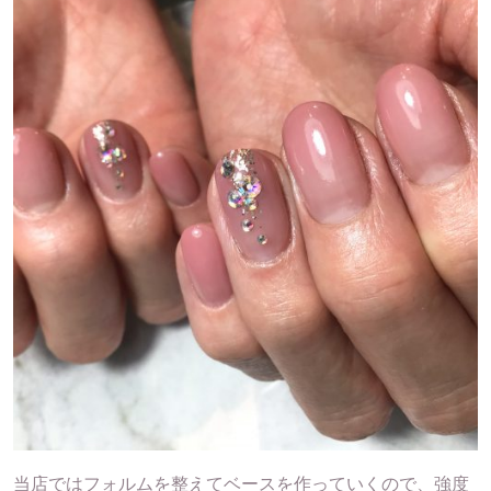
当店ではフォルムを整えてベースを作っていくので、強度