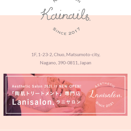
1F, 1-23-2, Chuo, Matsumoto-city,
Nagano, 390-0811, Japan