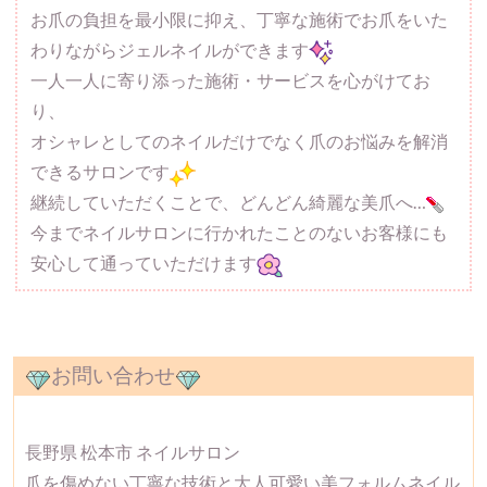
お爪の負担を最小限に抑え、丁寧な施術でお爪をいた
わりながらジェルネイルができます
一人一人に寄り添った施術・サービスを心がけてお
り、
オシャレとしてのネイルだけでなく爪のお悩みを解消
できるサロンです
継続していただくことで、どんどん綺麗な美爪へ…
今までネイルサロンに行かれたことのないお客様にも
安心して通っていただけます
お問い合わせ
長野県 松本市 ネイルサロン
爪を傷めない丁寧な技術と大人可愛い美フォルムネイル