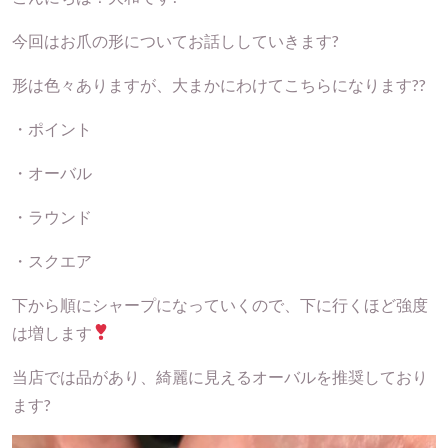
今回はお爪の形についてお話ししていきます?
形は色々ありますが、大まかにわけてこちらになります??
・ポイント
・オーバル
・ラウンド
・スクエア
下から順にシャープになっていくので、下に行くほど強度
は増します
当店では品があり、綺麗に見えるオーバルを推奨しており
ます?