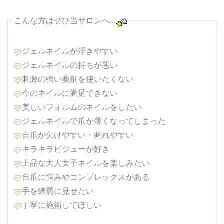
こんな方はぜひ当サロンへ…
ジェルネイルが浮きやすい
ジェルネイルの持ちが悪い
刺激の強い薬剤を使いたくない
今のネイルに満足できない
美しいフォルムのネイルをしたい
ジェルネイルで爪が薄くなってしまった
自爪が欠けやすい・割れやすい
キラキラビジューが好き
上品な大人女子ネイルを楽しみたい
自爪に悩みやコンプレックスがある
手を綺麗に見せたい
丁寧に施術してほしい