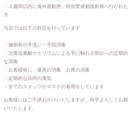
・２週間以内に海外渡航歴、特別警戒都道府県へ行かれた
方
当店では以下の対応を行っています
・施術前の手洗い・手指消毒
・次亜塩素酸ナトリウムによる手に触れる部分への定期的
な消毒
・お客様毎に、道具の消毒 お席の消毒
・定期的な店内の換気
・全てのスタッフがマスクの着用をしています
お客様にはご不便おかけいたしますが、何卒よろしくお願
いいたします。