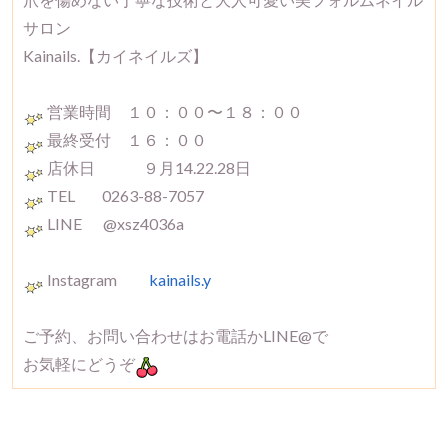
サロン
Kainails.【カイネイルズ】
営業時間 １０：００〜１８：００
最終受付 １６：００
店休日 ９月14.22.28日
TEL 0263-88-7057
LINE @xsz4036a
Instagram
kainails.y
ご予約、お問い合わせはお電話かLINE@で
お気軽にどうぞ