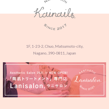
1F, 1-23-2, Chuo, Matsumoto-city,
Nagano, 390-0811, Japan