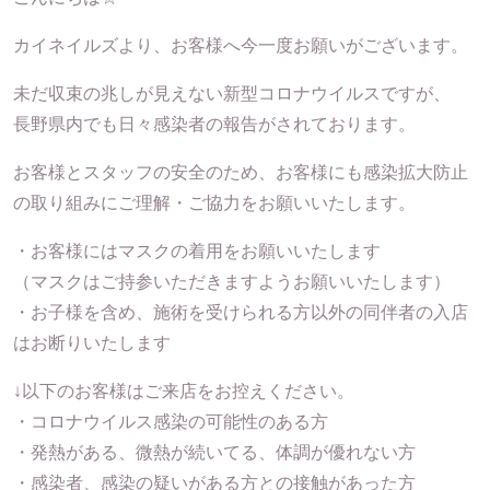
カイネイルズより、お客様へ今一度お願いがございます。
未だ収束の兆しが見えない新型コロナウイルスですが、
長野県内でも日々感染者の報告がされております。
お客様とスタッフの安全のため、お客様にも感染拡大防止
の取り組みにご理解・ご協力をお願いいたします。
・お客様にはマスクの着用をお願いいたします
（マスクはご持参いただきますようお願いいたします）
・お子様を含め、施術を受けられる方以外の同伴者の入店
はお断りいたします
↓以下のお客様はご来店をお控えください。
・コロナウイルス感染の可能性のある方
・発熱がある、微熱が続いてる、体調が優れない方
・感染者、感染の疑いがある方との接触があった方