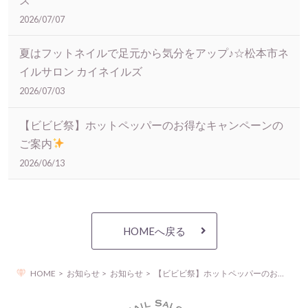
2026/07/07
夏はフットネイルで足元から気分をアップ♪☆松本市ネ
イルサロン カイネイルズ
2026/07/03
【ビビビ祭】ホットペッパーのお得なキャンペーンの
ご案内
2026/06/13
HOMEへ戻る
HOME
お知らせ
お知らせ
【ビビビ祭】ホットペッパーのお得なキャンペーンのご案内