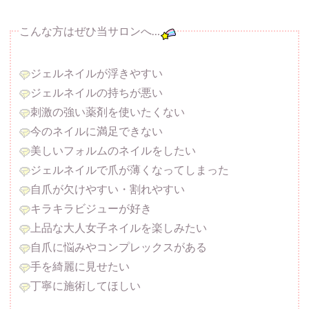
こんな方はぜひ当サロンへ…
ジェルネイルが浮きやすい
ジェルネイルの持ちが悪い
刺激の強い薬剤を使いたくない
今のネイルに満足できない
美しいフォルムのネイルをしたい
ジェルネイルで爪が薄くなってしまった
自爪が欠けやすい・割れやすい
キラキラビジューが好き
上品な大人女子ネイルを楽しみたい
自爪に悩みやコンプレックスがある
手を綺麗に見せたい
丁寧に施術してほしい