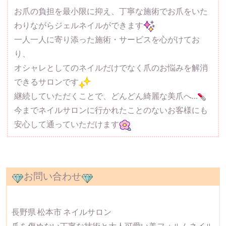
お爪の負担を最小限に抑え、丁寧な施術でお爪をいた
わりながらジェルネイルができます
一人一人に寄り添った施術・サービスを心がけてお
り、
オシャレとしてのネイルだけでなく爪のお悩みを解消
できるサロンです
継続していただくことで、どんどん綺麗な美爪へ…
今までネイルサロンに行かれたことのないお客様にも
安心して通っていただけます
お問い合わせ
長野県 松本市 ネイルサロン
爪を傷めない丁寧な技術と大人可愛い美フォルムネイル