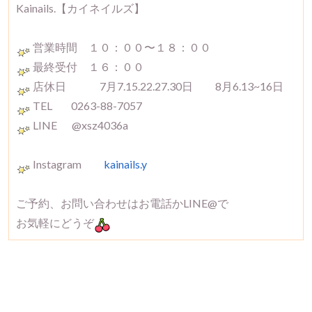
Kainails.【カイネイルズ】
営業時間 １０：００〜１８：００
最終受付 １６：００
店休日 7月7.15.22.27.30日 8月6.13~16日
TEL 0263-88-7057
LINE @xsz4036a
Instagram
kainails.y
ご予約、お問い合わせはお電話かLINE@で
お気軽にどうぞ