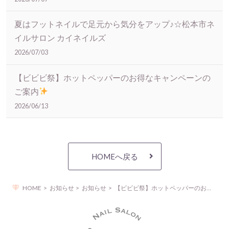
夏はフットネイルで足元から気分をアップ♪☆松本市ネ
イルサロン カイネイルズ
2026/07/03
【ビビビ祭】ホットペッパーのお得なキャンペーンの
ご案内
2026/06/13
HOMEへ戻る
HOME
お知らせ
お知らせ
【ビビビ祭】ホットペッパーのお得なキャンペーンのご案内