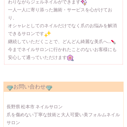
わりながらジェルネイルができます
一人一人に寄り添った施術・サービスを心がけてお
り、
オシャレとしてのネイルだけでなく爪のお悩みを解消
できるサロンです
継続していただくことで、どんどん綺麗な美爪へ…
今までネイルサロンに行かれたことのないお客様にも
安心して通っていただけます
お問い合わせ
長野県 松本市 ネイルサロン
爪を傷めない丁寧な技術と大人可愛い美フォルムネイル
サロン