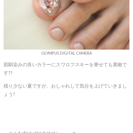
OLYMPUS DIGITAL CAMERA
肌馴染みの良いカラーにスワロフスキーを乗せても素敵で
す??
残り少ない夏ですが、おしゃれして気分を上げていきまし
ょう?