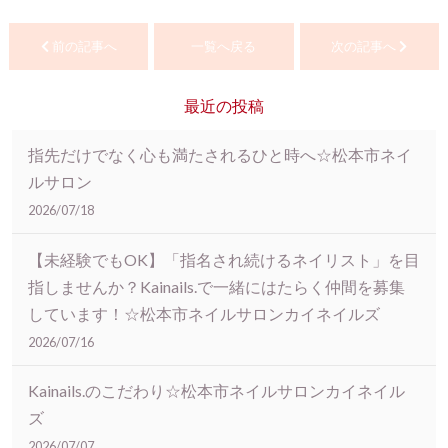
前の記事へ
一覧へ戻る
次の記事へ
最近の投稿
指先だけでなく心も満たされるひと時へ☆松本市ネイ
ルサロン
2026/07/18
【未経験でもOK】「指名され続けるネイリスト」を目
指しませんか？Kainails.で一緒にはたらく仲間を募集
しています！☆松本市ネイルサロンカイネイルズ
2026/07/16
Kainails.のこだわり☆松本市ネイルサロンカイネイル
ズ
2026/07/07