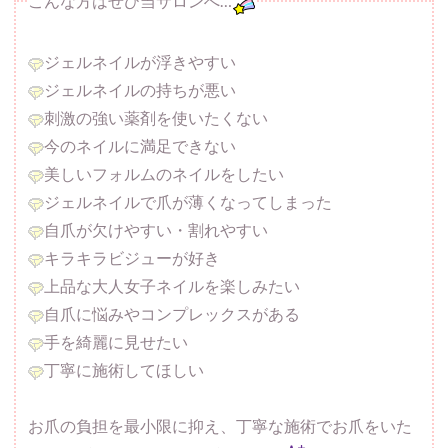
こんな方はぜひ当サロンへ…
ジェルネイルが浮きやすい
ジェルネイルの持ちが悪い
刺激の強い薬剤を使いたくない
今のネイルに満足できない
美しいフォルムのネイルをしたい
ジェルネイルで爪が薄くなってしまった
自爪が欠けやすい・割れやすい
キラキラビジューが好き
上品な大人女子ネイルを楽しみたい
自爪に悩みやコンプレックスがある
手を綺麗に見せたい
丁寧に施術してほしい
お爪の負担を最小限に抑え、丁寧な施術でお爪をいた