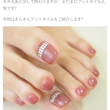
８月もあと少しで終わりますが、まだまだフットネイル人
気です?
今回はきらきらフットネイルをご紹介します?