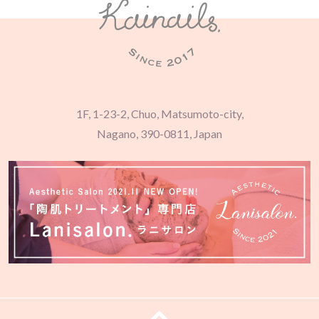
1F, 1-23-2, Chuo, Matsumoto-city,
Nagano, 390-0811, Japan