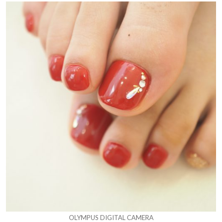
OLYMPUS DIGITAL CAMERA