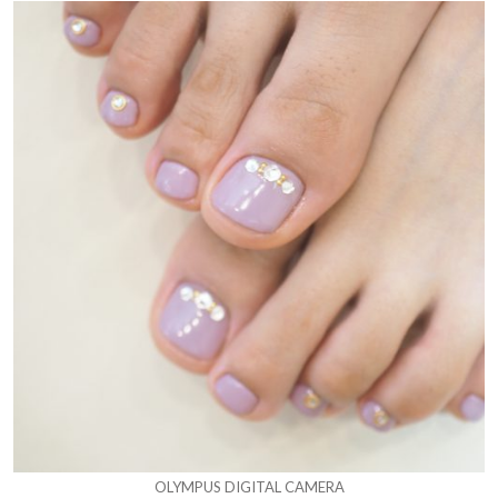
OLYMPUS DIGITAL CAMERA