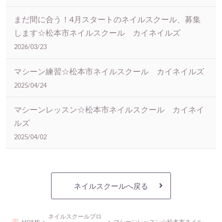
まだ間に合う！4月スタートのネイルスクール、募集
します☆松本市ネイルスクール カイネイルズ
2026/03/23
マシーン練習☆松本市ネイルスクール カイネイルズ
2025/04/24
マシーンレッスン☆松本市ネイルスクール カイネイ
ルズ
2025/04/02
ネイルスクールへ戻る
ネイルスクールブロ
HOME
マシーンレッスン☆松本市ネイルスクール カイネイルズ