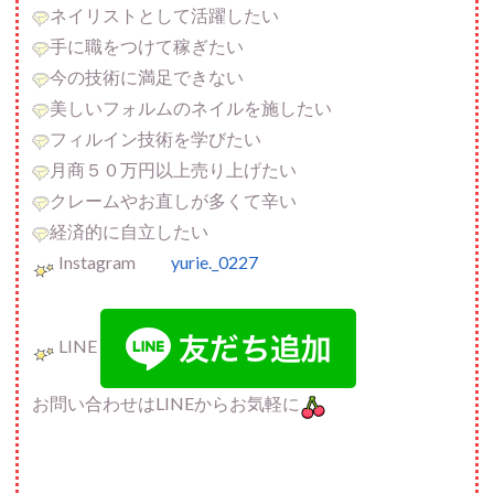
ネイリストとして活躍したい
手に職をつけて稼ぎたい
今の技術に満足できない
美しいフォルムのネイルを施したい
フィルイン技術を学びたい
月商５０万円以上売り上げたい
クレームやお直しが多くて辛い
経済的に自立したい
Instagram
yurie._0227
LINE
お問い合わせはLINEからお気軽に