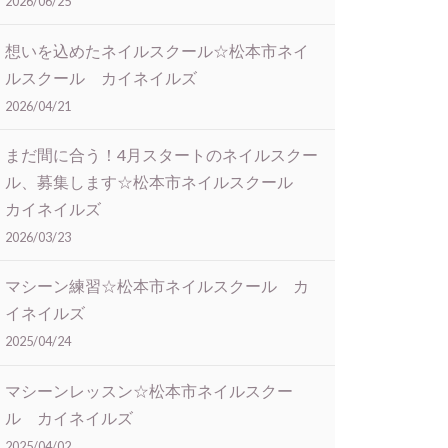
2026/06/25
想いを込めたネイルスクール☆松本市ネイ
ルスクール カイネイルズ
2026/04/21
まだ間に合う！4月スタートのネイルスクー
ル、募集します☆松本市ネイルスクール
カイネイルズ
2026/03/23
マシーン練習☆松本市ネイルスクール カ
イネイルズ
2025/04/24
マシーンレッスン☆松本市ネイルスクー
ル カイネイルズ
2025/04/02