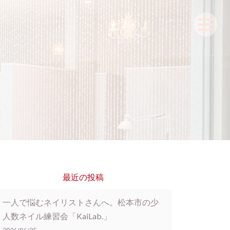
最近の投稿
一人で悩むネイリストさんへ。松本市の少
人数ネイル練習会「KaiLab.」