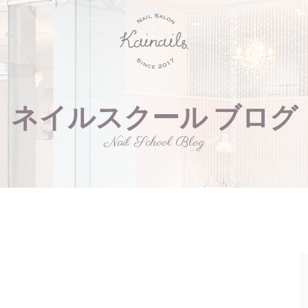
ネイルスクール ブログ
Nail School Blog