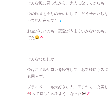
そんな風に育ったから、大人になってからも
今の現状を周りのせいにして、どうせわたし
って思い込んでた
お金がないのも、恋愛がうまくいかないのも
てた
そんなわたしが、
今はネイルサロンを経営して、お客様にもス
も困らず、
プライベートも大好きな人に囲まれて、充実
って感じられるようになった