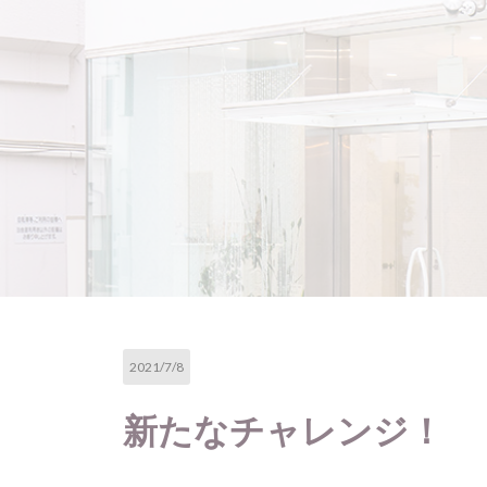
2021/7/8
新たなチャレンジ！