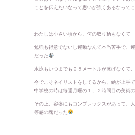
ことを伝えたいなって思いが強くあるなって
わたしは小さい頃から、何の取り柄もなくて
勉強も得意でないし運動なんて本当苦手で、
だった
水泳もいつまでも２５メートルが泳げなくて、
今でこそネイリストをしてるから、絵が上手
中学校の時は毎週月曜の１、２時間目の美術
その上、容姿にもコンプレックスがあって、
等感の塊だった