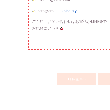
Instagram
kainails.y
ご予約、お問い合わせはお電話かLINE@で
お気軽にどうぞ
前の記事へ