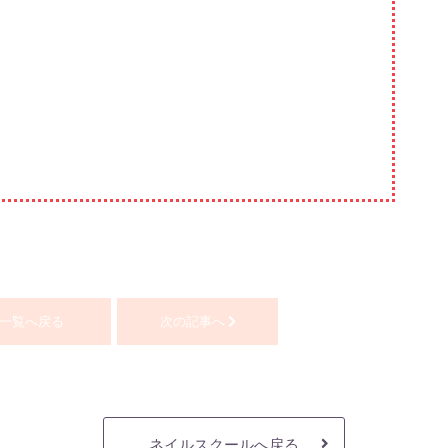
一覧へ戻る
次の記事へ
ネイルスクールへ戻る