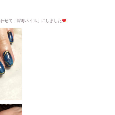
合わせて「深海ネイル」にしました