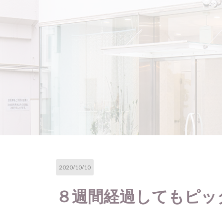
2020/10/10
８週間経過してもピッ