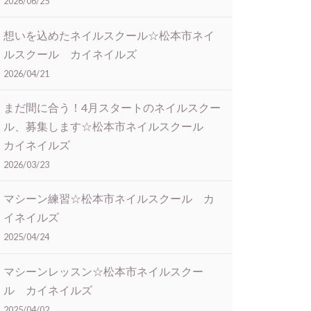
2026/06/25
想いを込めたネイルスクール☆松本市ネイ
ルスクール カイネイルズ
2026/04/21
まだ間に合う！4月スタートのネイルスクー
ル、募集します☆松本市ネイルスクール
カイネイルズ
2026/03/23
マシーン練習☆松本市ネイルスクール カ
イネイルズ
2025/04/24
マシーンレッスン☆松本市ネイルスクー
ル カイネイルズ
2025/04/02